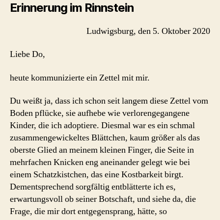
Erinnerung im Rinnstein
Ludwigsburg, den 5. Oktober 2020
Liebe Do,
heute kommunizierte ein Zettel mit mir.
Du weißt ja, dass ich schon seit langem diese Zettel vom
Boden pflücke, sie aufhebe wie verlorengegangene
Kinder, die ich adoptiere. Diesmal war es ein schmal
zusammengewickeltes Blättchen, kaum größer als das
oberste Glied an meinem kleinen Finger, die Seite in
mehrfachen Knicken eng aneinander gelegt wie bei
einem Schatzkistchen, das eine Kostbarkeit birgt.
Dementsprechend sorgfältig entblätterte ich es,
erwartungsvoll ob seiner Botschaft, und siehe da, die
Frage, die mir dort entgegensprang, hätte, so