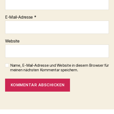
E-Mail-Adresse
*
Website
Name, E-Mail-Adresse und Website in diesem Browser für
meinen nächsten Kommentar speichern.