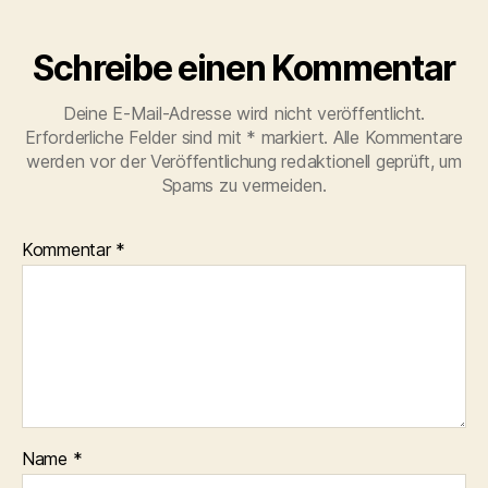
Schreibe einen Kommentar
Deine E-Mail-Adresse wird nicht veröffentlicht.
Erforderliche Felder sind mit
*
markiert. Alle Kommentare
werden vor der Veröffentlichung redaktionell geprüft, um
Spams zu vermeiden.
Kommentar
*
Name
*