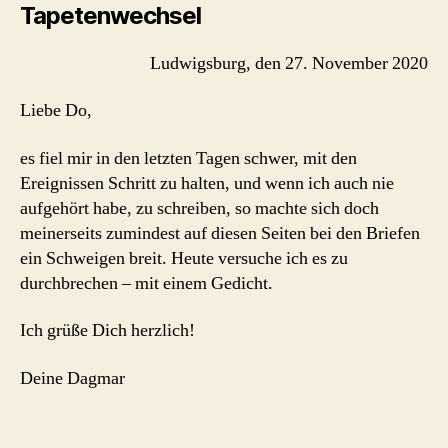
Tapetenwechsel
Ludwigsburg, den 27. November 2020
Liebe Do,
es fiel mir in den letzten Tagen schwer, mit den
Ereignissen Schritt zu halten, und wenn ich auch nie
aufgehört habe, zu schreiben, so machte sich doch
meinerseits zumindest auf diesen Seiten bei den Briefen
ein Schweigen breit. Heute versuche ich es zu
durchbrechen – mit einem Gedicht.
Ich grüße Dich herzlich!
Deine Dagmar