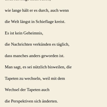
wie lange hält er es durch, auch wenn
die Welt längst in Schieflage kreist.
Es ist kein Geheimnis,
die Nachrichten verkünden es täglich,
dass manches anders geworden ist.
Man sagt, es sei nützlich bisweilen, die
Tapeten zu wechseln, weil mit dem
Wechsel der Tapeten auch
die Perspektiven sich änderten.