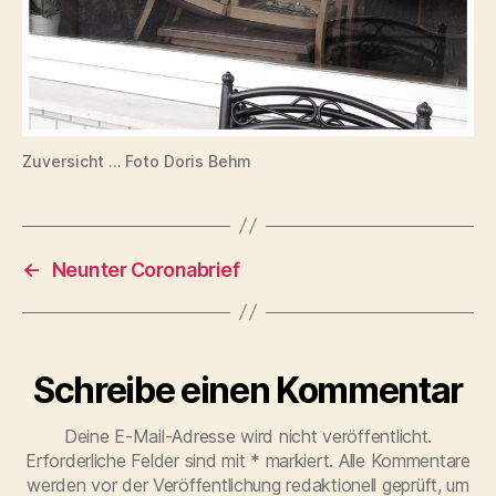
Zuversicht … Foto Doris Behm
←
Neunter Coronabrief
Schreibe einen Kommentar
Deine E-Mail-Adresse wird nicht veröffentlicht.
Erforderliche Felder sind mit
*
markiert. Alle Kommentare
werden vor der Veröffentlichung redaktionell geprüft, um