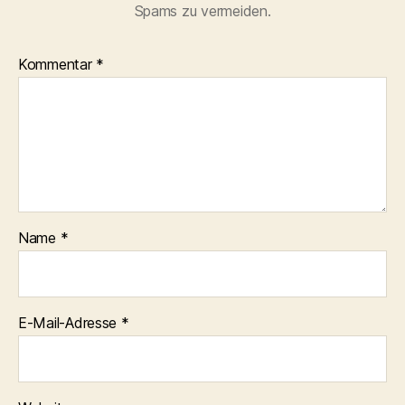
Spams zu vermeiden.
Kommentar
*
Name
*
E-Mail-Adresse
*