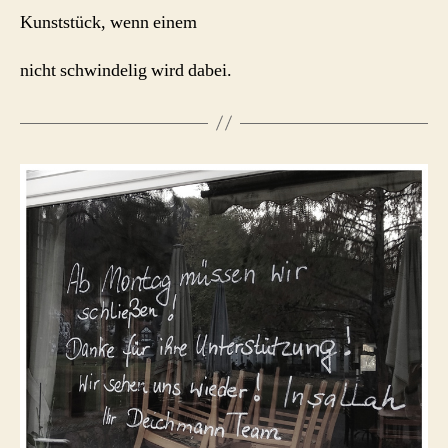
Kunststück, wenn einem
nicht schwindelig wird dabei.