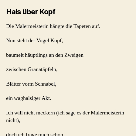
Hals über Kopf
Die Malermeisterin hängte die Tapeten auf.
Nun steht der Vogel Kopf,
baumelt häuptlings an den Zweigen
zwischen Granatäpfeln,
Blätter vorm Schnabel,
ein waghalsiger Akt.
Ich will nicht meckern (ich sage es der Malermeisterin
nicht),
doch ich frage mich schon,