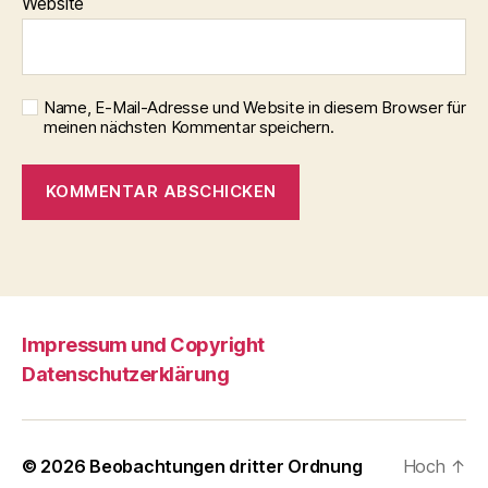
Website
Name, E-Mail-Adresse und Website in diesem Browser für
meinen nächsten Kommentar speichern.
Impressum und Copyright
Datenschutzerklärung
© 2026
Beobachtungen dritter Ordnung
Hoch
↑