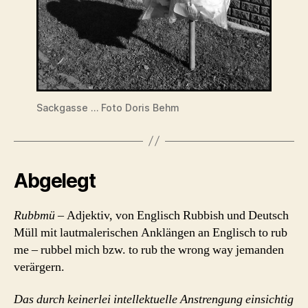
Sackgasse … Foto Doris Behm
Abgelegt
Rubbmü
– Adjektiv, von Englisch Rubbish und Deutsch
Müll mit lautmalerischen Anklängen an Englisch to rub
me – rubbel mich bzw. to rub the wrong way jemanden
verärgern.
Das durch keinerlei intellektuelle Anstrengung einsichtig