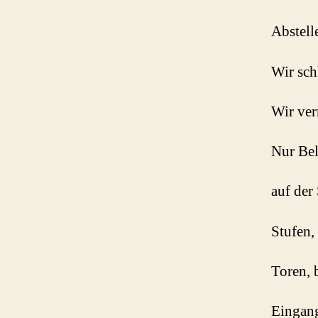
Abstelle
Wir sch
Wir ver
Nur Bel
auf der
Stufen,
Toren, 
Eingan