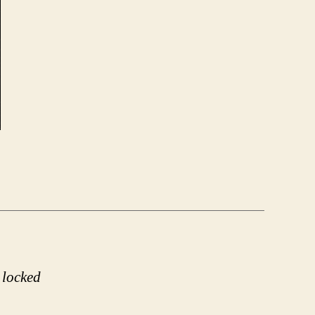
 locked