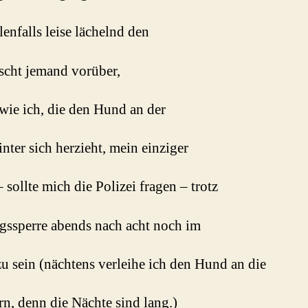
llenfalls leise lächelnd den
scht jemand vorüber,
 wie ich, die den Hund an der
inter sich herzieht, mein einziger
 sollte mich die Polizei fragen – trotz
ssperre abends nach acht noch im
zu sein (nächtens verleihe ich den Hund an die
n, denn die Nächte sind lang.)