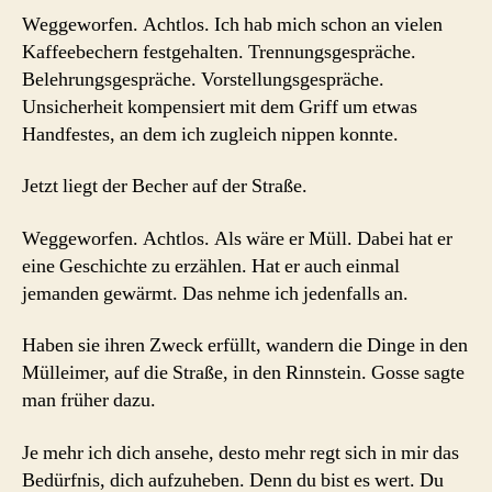
Weggeworfen. Achtlos. Ich hab mich schon an vielen
Kaffeebechern festgehalten. Trennungsgespräche.
Belehrungsgespräche. Vorstellungsgespräche.
Unsicherheit kompensiert mit dem Griff um etwas
Handfestes, an dem ich zugleich nippen konnte.
Jetzt liegt der Becher auf der Straße.
Weggeworfen. Achtlos. Als wäre er Müll. Dabei hat er
eine Geschichte zu erzählen. Hat er auch einmal
jemanden gewärmt. Das nehme ich jedenfalls an.
Haben sie ihren Zweck erfüllt, wandern die Dinge in den
Mülleimer, auf die Straße, in den Rinnstein. Gosse sagte
man früher dazu.
Je mehr ich dich ansehe, desto mehr regt sich in mir das
Bedürfnis, dich aufzuheben. Denn du bist es wert. Du