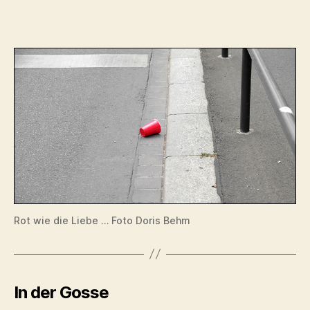
Rot wie die Liebe … Foto Doris Behm
In der Gosse