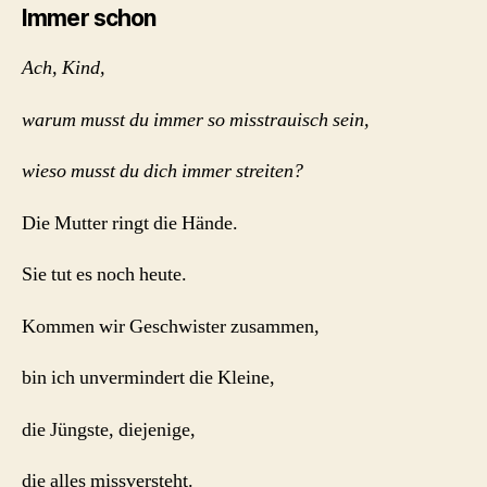
Immer schon
Ach, Kind,
warum musst du immer so misstrauisch sein,
wieso musst du dich immer streiten?
Die Mutter ringt die Hände.
Sie tut es noch heute.
Kommen wir Geschwister zusammen,
bin ich unvermindert die Kleine,
die Jüngste, diejenige,
die alles missversteht.