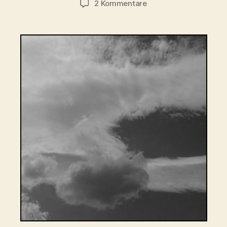
zu
2 Kommentare
Engel