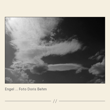
Engel … Foto Doris Behm