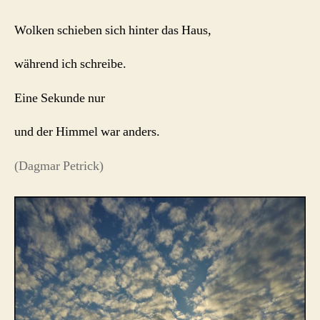
Wolken schieben sich hinter das Haus,
während ich schreibe.
Eine Sekunde nur
und der Himmel war anders.
(Dagmar Petrick)