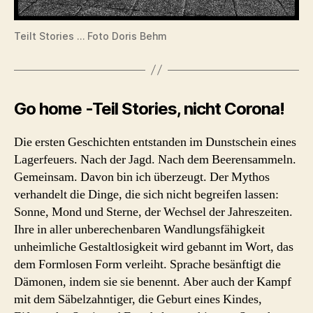
Teilt Stories … Foto Doris Behm
Go home -Teil Stories, nicht Corona!
Die ersten Geschichten entstanden im Dunstschein eines
Lagerfeuers. Nach der Jagd. Nach dem Beerensammeln.
Gemeinsam. Davon bin ich überzeugt. Der Mythos
verhandelt die Dinge, die sich nicht begreifen lassen:
Sonne, Mond und Sterne, der Wechsel der Jahreszeiten.
Ihre in aller unberechenbaren Wandlungsfähigkeit
unheimliche Gestaltlosigkeit wird gebannt im Wort, das
dem Formlosen Form verleiht. Sprache besänftigt die
Dämonen, indem sie sie benennt. Aber auch der Kampf
mit dem Säbelzahntiger, die Geburt eines Kindes,