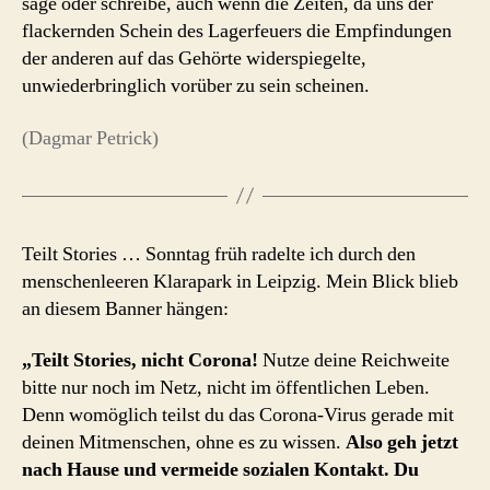
sage oder schreibe, auch wenn die Zeiten, da uns der
flackernden Schein des Lagerfeuers die Empfindungen
der anderen auf das Gehörte widerspiegelte,
unwiederbringlich vorüber zu sein scheinen.
(Dagmar Petrick)
Teilt Stories … Sonntag früh radelte ich durch den
menschenleeren Klarapark in Leipzig. Mein Blick blieb
an diesem Banner hängen:
„Teilt Stories, nicht Corona!
Nutze deine Reichweite
bitte nur noch im Netz, nicht im öffentlichen Leben.
Denn womöglich teilst du das Corona-Virus gerade mit
deinen Mitmenschen, ohne es zu wissen.
Also geh jetzt
nach Hause und vermeide sozialen Kontakt. Du