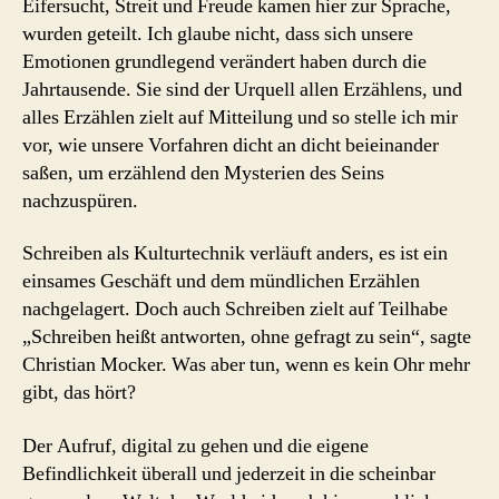
Eifersucht, Streit und Freude kamen hier zur Sprache,
wurden geteilt. Ich glaube nicht, dass sich unsere
Emotionen grundlegend verändert haben durch die
Jahrtausende. Sie sind der Urquell allen Erzählens, und
alles Erzählen zielt auf Mitteilung und so stelle ich mir
vor, wie unsere Vorfahren dicht an dicht beieinander
saßen, um erzählend den Mysterien des Seins
nachzuspüren.
Schreiben als Kulturtechnik verläuft anders, es ist ein
einsames Geschäft und dem mündlichen Erzählen
nachgelagert. Doch auch Schreiben zielt auf Teilhabe
„Schreiben heißt antworten, ohne gefragt zu sein“, sagte
Christian Mocker. Was aber tun, wenn es kein Ohr mehr
gibt, das hört?
Der Aufruf, digital zu gehen und die eigene
Befindlichkeit überall und jederzeit in die scheinbar